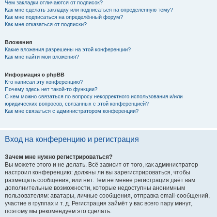
Чем закладки отличаются от подписок?
Как мне сделать закладку или подписаться на определённую тему?
Как мне подписаться на определённый форум?
Как мне отказаться от подписки?
Вложения
Какие вложения разрешены на этой конференции?
Как мне найти мои вложения?
Информация о phpBB
Кто написал эту конференцию?
Почему здесь нет такой-то функции?
С кем можно связаться по вопросу некорректного использования и/или
юридических вопросов, связанных с этой конференцией?
Как мне связаться с администратором конференции?
Вход на конференцию и регистрация
Зачем мне нужно регистрироваться?
Вы можете этого и не делать. Всё зависит от того, как администратор
настроил конференцию: должны ли вы зарегистрироваться, чтобы
размещать сообщения, или нет. Тем не менее регистрация даёт вам
дополнительные возможности, которые недоступны анонимным
пользователям: аватары, личные сообщения, отправка email-сообщений,
участие в группах и т. д. Регистрация займёт у вас всего пару минут,
поэтому мы рекомендуем это сделать.