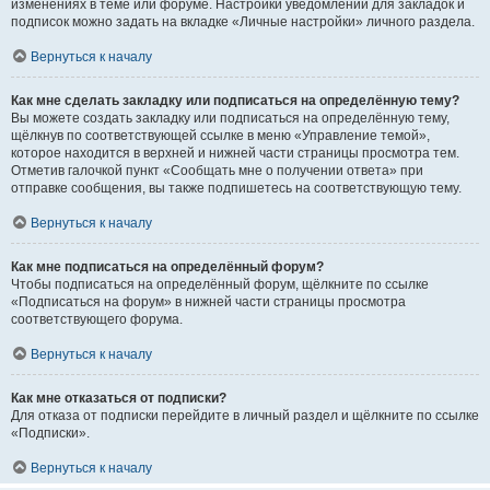
изменениях в теме или форуме. Настройки уведомлений для закладок и
подписок можно задать на вкладке «Личные настройки» личного раздела.
Вернуться к началу
Как мне сделать закладку или подписаться на определённую тему?
Вы можете создать закладку или подписаться на определённую тему,
щёлкнув по соответствующей ссылке в меню «Управление темой»,
которое находится в верхней и нижней части страницы просмотра тем.
Отметив галочкой пункт «Сообщать мне о получении ответа» при
отправке сообщения, вы также подпишетесь на соответствующую тему.
Вернуться к началу
Как мне подписаться на определённый форум?
Чтобы подписаться на определённый форум, щёлкните по ссылке
«Подписаться на форум» в нижней части страницы просмотра
соответствующего форума.
Вернуться к началу
Как мне отказаться от подписки?
Для отказа от подписки перейдите в личный раздел и щёлкните по ссылке
«Подписки».
Вернуться к началу