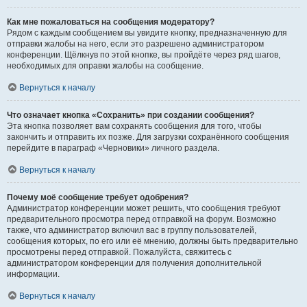
Как мне пожаловаться на сообщения модератору?
Рядом с каждым сообщением вы увидите кнопку, предназначенную для
отправки жалобы на него, если это разрешено администратором
конференции. Щёлкнув по этой кнопке, вы пройдёте через ряд шагов,
необходимых для оправки жалобы на сообщение.
Вернуться к началу
Что означает кнопка «Сохранить» при создании сообщения?
Эта кнопка позволяет вам сохранять сообщения для того, чтобы
закончить и отправить их позже. Для загрузки сохранённого сообщения
перейдите в параграф «Черновики» личного раздела.
Вернуться к началу
Почему моё сообщение требует одобрения?
Администратор конференции может решить, что сообщения требуют
предварительного просмотра перед отправкой на форум. Возможно
также, что администратор включил вас в группу пользователей,
сообщения которых, по его или её мнению, должны быть предварительно
просмотрены перед отправкой. Пожалуйста, свяжитесь с
администратором конференции для получения дополнительной
информации.
Вернуться к началу