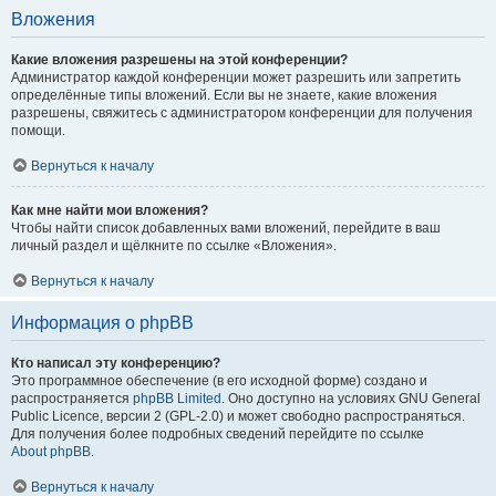
Вложения
Какие вложения разрешены на этой конференции?
Администратор каждой конференции может разрешить или запретить
определённые типы вложений. Если вы не знаете, какие вложения
разрешены, свяжитесь с администратором конференции для получения
помощи.
Вернуться к началу
Как мне найти мои вложения?
Чтобы найти список добавленных вами вложений, перейдите в ваш
личный раздел и щёлкните по ссылке «Вложения».
Вернуться к началу
Информация о phpBB
Кто написал эту конференцию?
Это программное обеспечение (в его исходной форме) создано и
распространяется
phpBB Limited
. Оно доступно на условиях GNU General
Public Licence, версии 2 (GPL-2.0) и может свободно распространяться.
Для получения более подробных сведений перейдите по ссылке
About phpBB
.
Вернуться к началу