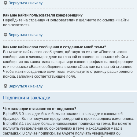
Вернуться к началу
Как мне найти пользователя конференции?
Перейдите на страницу «Пользователи» и щёлкните по ссылке «Найти
пользователя».
Вернуться к началу
Как мне найти свои сообщения и созданные мной темы?
Вы можете найти свои сообщения, щёлкнув по ссылке «Показать ваши
сообщения» в личном разделе на главной странице, по ссылке «Найти
сообщения пользователя» на странице вашего профиля на конференции
или по ссылке «Ваши сообщения» в меню «Ссылки» на главной странице.
Чтобы найти созданные вами темы, используйте страницу расширенного
поиска, заполнив соответствующие поля.
Вернуться к началу
Подписки и закладки
Чем закладки отличаются от подписок?
В phpBB 3.0 закладки были больше похожи на закладки в вашем веб-
браузере. Вы не получали предупреждений о произошедших изменениях.
В phpBB 3.1 закладки больше напоминают подписки на темы. Вы можете
получать уведомления об обновлениях в теме, находящейся у вас в
закладках. В случае подписки, вы будете получать уведомления об