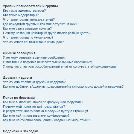
Уровни пользователей и группы
Кто такие администраторы?
Кто такие модераторы?
Что такое группы пользователей?
Где находятся группы и как мне вступить в них?
Как мне стать лидером группы?
Почему названия некоторых групп имеют разные цвета?
Что такое группа по умолчанию?
Что означает ссылка «Наша команда»?
Личные сообщения
Я не могу отправить личные сообщения!
Я постоянно получаю нежелательные личные сообщения!
Я получил спам или оскорбительный email от кого-то с этой конференции!
Друзья и недруги
Что означают списки друзей и недругов?
Как мне добавлять/удалять пользователей в списках моих друзей и недругов?
Поиск по форумам
Как мне выполнить поиск по форуму или форумам?
Почему мой поиск не даёт результатов?
В результате моего поиска я получил пустую страницу!
Как мне найти пользователя конференции?
Как мне найти свои сообщения и созданные мной темы?
Подписки и закладки