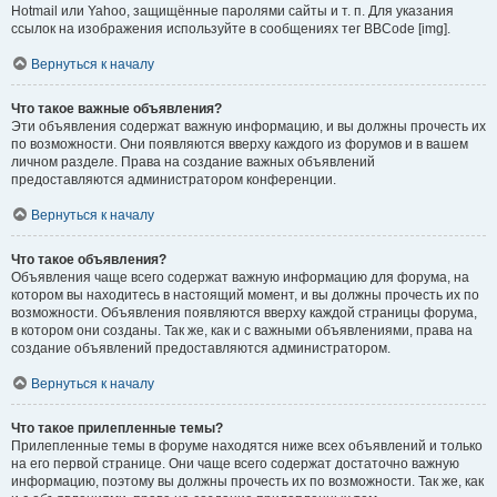
Hotmail или Yahoo, защищённые паролями сайты и т. п. Для указания
ссылок на изображения используйте в сообщениях тег BBCode [img].
Вернуться к началу
Что такое важные объявления?
Эти объявления содержат важную информацию, и вы должны прочесть их
по возможности. Они появляются вверху каждого из форумов и в вашем
личном разделе. Права на создание важных объявлений
предоставляются администратором конференции.
Вернуться к началу
Что такое объявления?
Объявления чаще всего содержат важную информацию для форума, на
котором вы находитесь в настоящий момент, и вы должны прочесть их по
возможности. Объявления появляются вверху каждой страницы форума,
в котором они созданы. Так же, как и с важными объявлениями, права на
создание объявлений предоставляются администратором.
Вернуться к началу
Что такое прилепленные темы?
Прилепленные темы в форуме находятся ниже всех объявлений и только
на его первой странице. Они чаще всего содержат достаточно важную
информацию, поэтому вы должны прочесть их по возможности. Так же, как