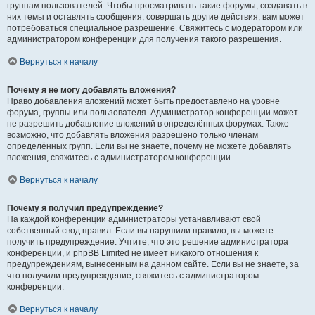
группам пользователей. Чтобы просматривать такие форумы, создавать в
них темы и оставлять сообщения, совершать другие действия, вам может
потребоваться специальное разрешение. Свяжитесь с модератором или
администратором конференции для получения такого разрешения.
Вернуться к началу
Почему я не могу добавлять вложения?
Право добавления вложений может быть предоставлено на уровне
форума, группы или пользователя. Администратор конференции может
не разрешить добавление вложений в определённых форумах. Также
возможно, что добавлять вложения разрешено только членам
определённых групп. Если вы не знаете, почему не можете добавлять
вложения, свяжитесь с администратором конференции.
Вернуться к началу
Почему я получил предупреждение?
На каждой конференции администраторы устанавливают свой
собственный свод правил. Если вы нарушили правило, вы можете
получить предупреждение. Учтите, что это решение администратора
конференции, и phpBB Limited не имеет никакого отношения к
предупреждениям, вынесенным на данном сайте. Если вы не знаете, за
что получили предупреждение, свяжитесь с администратором
конференции.
Вернуться к началу