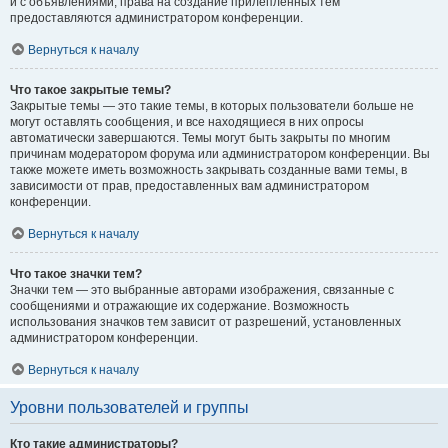
и с объявлениями, права на создание прилепленных тем
предоставляются администратором конференции.
Вернуться к началу
Что такое закрытые темы?
Закрытые темы — это такие темы, в которых пользователи больше не
могут оставлять сообщения, и все находящиеся в них опросы
автоматически завершаются. Темы могут быть закрыты по многим
причинам модератором форума или администратором конференции. Вы
также можете иметь возможность закрывать созданные вами темы, в
зависимости от прав, предоставленных вам администратором
конференции.
Вернуться к началу
Что такое значки тем?
Значки тем — это выбранные авторами изображения, связанные с
сообщениями и отражающие их содержание. Возможность
использования значков тем зависит от разрешений, установленных
администратором конференции.
Вернуться к началу
Уровни пользователей и группы
Кто такие администраторы?