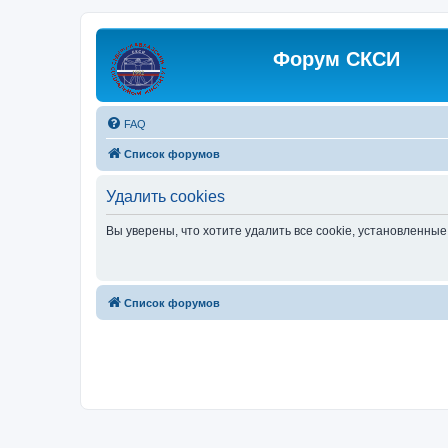
Форум СКСИ
FAQ
Список форумов
Удалить cookies
Вы уверены, что хотите удалить все cookie, установленн
Список форумов