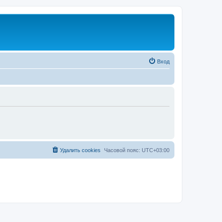
Вход
Удалить cookies
Часовой пояс:
UTC+03:00