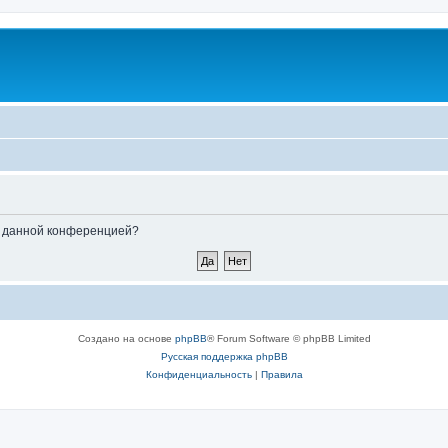
ые данной конференцией?
Создано на основе
phpBB
® Forum Software © phpBB Limited
Русская поддержка phpBB
Конфиденциальность
|
Правила