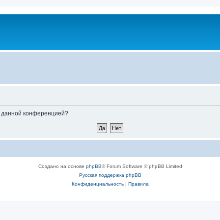
ые данной конференцией?
Создано на основе
phpBB
® Forum Software © phpBB Limited
Русская поддержка phpBB
Конфиденциальность
|
Правила