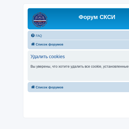
Форум СКСИ
FAQ
Список форумов
Удалить cookies
Вы уверены, что хотите удалить все cookie, установленн
Список форумов