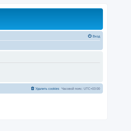
Вход
Удалить cookies
Часовой пояс:
UTC+03:00