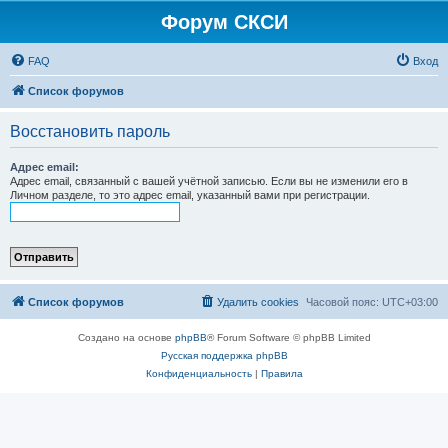
Форум СКСИ
FAQ
Вход
Список форумов
Восстановить пароль
Адрес email:
Адрес email, связанный с вашей учётной записью. Если вы не изменили его в
Личном разделе, то это адрес email, указанный вами при регистрации.
Список форумов
Удалить cookies
Часовой пояс:
UTC+03:00
Создано на основе
phpBB
® Forum Software © phpBB Limited
Русская поддержка phpBB
Конфиденциальность
|
Правила