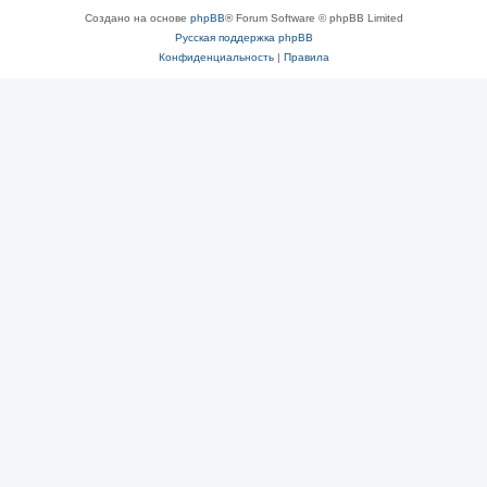
Создано на основе
phpBB
® Forum Software © phpBB Limited
Русская поддержка phpBB
Конфиденциальность
|
Правила