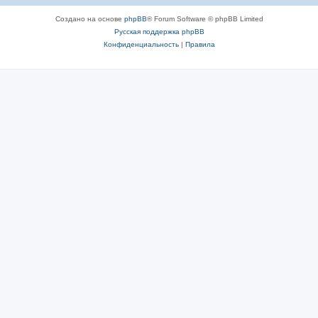
Создано на основе
phpBB
® Forum Software © phpBB Limited
Русская поддержка phpBB
Конфиденциальность
|
Правила