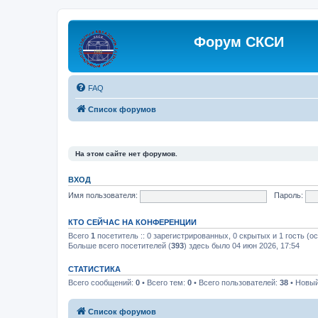
Форум СКСИ
FAQ
Список форумов
На этом сайте нет форумов.
ВХОД
Имя пользователя:
Пароль:
КТО СЕЙЧАС НА КОНФЕРЕНЦИИ
Всего
1
посетитель :: 0 зарегистрированных, 0 скрытых и 1 гость (о
Больше всего посетителей (
393
) здесь было 04 июн 2026, 17:54
СТАТИСТИКА
Всего сообщений:
0
• Всего тем:
0
• Всего пользователей:
38
• Новый
Список форумов