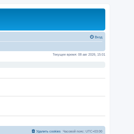
Вход
Текущее время: 08 авг 2026, 15:01
Удалить cookies
Часовой пояс:
UTC+03:00