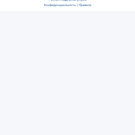
Конфиденциальность
|
Правила