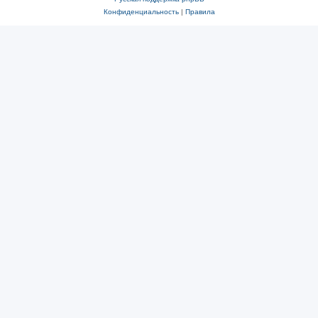
Конфиденциальность
|
Правила