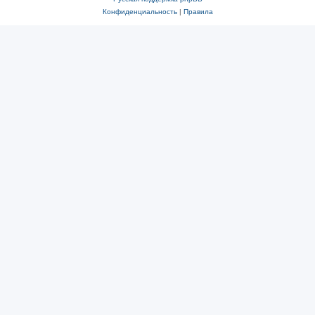
Конфиденциальность
|
Правила